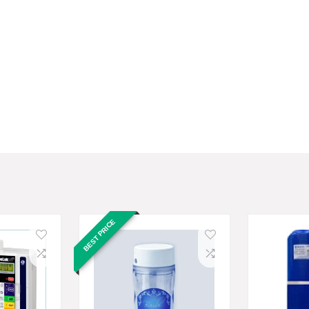
BEST PRICE