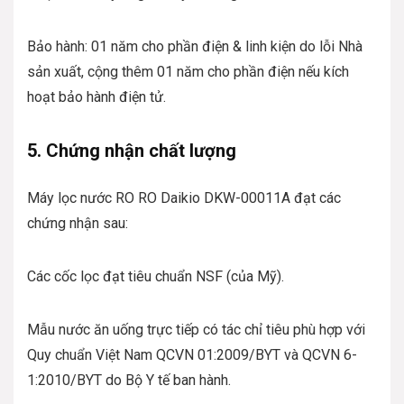
Bảo hành: 01 năm cho phần điện & linh kiện do lỗi Nhà
sản xuất, cộng thêm 01 năm cho phần điện nếu kích
hoạt bảo hành điện tử.
5. Chứng nhận chất lượng
Máy lọc nước RO RO Daikio DKW-00011A đạt các
chứng nhận sau:
Các cốc lọc đạt tiêu chuẩn NSF (của Mỹ).
Mẫu nước ăn uống trực tiếp có tác chỉ tiêu phù hợp với
Quy chuẩn Việt Nam QCVN 01:2009/BYT và QCVN 6-
1:2010/BYT do Bộ Y tế ban hành.