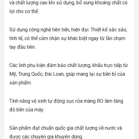
và chất lượng cao khi sử dụng, bổ sung khoáng chất có
lợi cho cơ thể.
Sử dụng công nghệ tiên tiến, hiện đại. Thiết kế sắc sảo,
tinh tế, có thể cảm nhận sự khác biệt ngay từ lần chạm
tay đầu tiên.
Các linh phụ kiện đảm bảo chất lượng, khẩu trực tiếp từ
Mỹ, Trung Quốc, Đài Loan, giúp mang lại sự bền bỉ của
sản phẩm.
Tính năng vệ sinh tự động sục rửa màng RO làm tăng
độ bền của máy.
Sản phẩm đạt chuẩn quốc gia chất lượng về nước và
được các chuyên gia khuyên dùng.