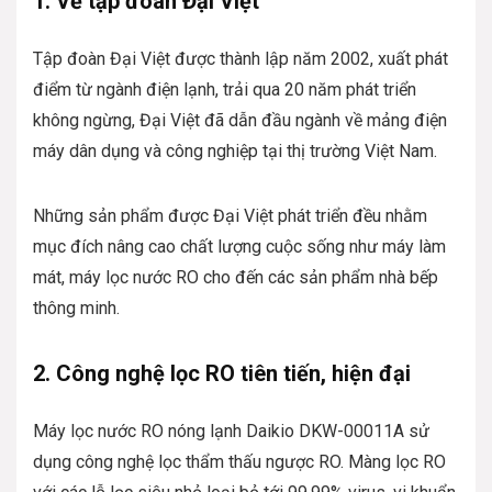
1. Về tập đoàn Đại Việt
Tập đoàn Đại Việt được thành lập năm 2002, xuất phát
điểm từ ngành điện lạnh, trải qua 20 năm phát triển
không ngừng, Đại Việt đã dẫn đầu ngành về mảng điện
máy dân dụng và công nghiệp tại thị trường Việt Nam.
Những sản phẩm được Đại Việt phát triển đều nhằm
mục đích nâng cao chất lượng cuộc sống như máy làm
mát, máy lọc nước RO cho đến các sản phẩm nhà bếp
thông minh.
2. Công nghệ lọc RO tiên tiến, hiện đại
Máy lọc nước RO nóng lạnh Daikio DKW-00011A sử
dụng công nghệ lọc thẩm thấu ngược RO. Màng lọc RO