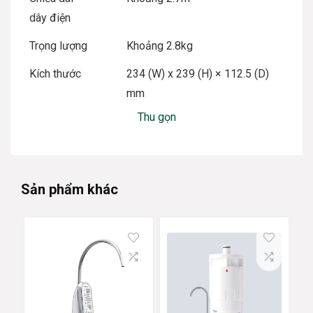
dây điện
Trọng lượng
Khoảng 2.8kg
Kích thước
234 (W) x 239 (H) × 112.5 (D)
mm
Thu gọn
Sản phẩm khác