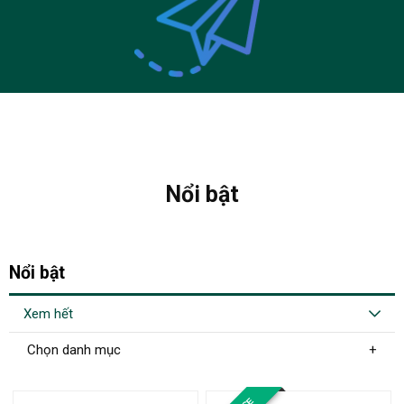
Nổi bật
Nổi bật
Xem hết
Chọn danh mục