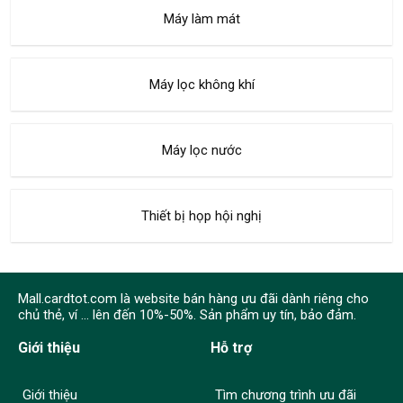
Máy làm mát
Máy lọc không khí
Máy lọc nước
Thiết bị họp hội nghị
Mall.cardtot.com là website bán hàng ưu đãi dành riêng cho
chủ thẻ, ví ... lên đến 10%-50%. Sản phẩm uy tín, bảo đảm.
Giới thiệu
Hỗ trợ
Giới thiệu
Tìm chương trình ưu đãi