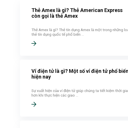
Thẻ Amex là gì? Thẻ American Express
còn gọi là thẻ Amex
Thẻ Amex là gì? Thẻ tín dụng Amex là một trong những lo
thẻ tín dụng quốc tế phổ biến ...
Ví điện tử là gì? Một số ví điện tử phổ biế
hiện nay
Sự xuất hiện của ví điện tử giúp chúng ta tiết kiệm thời gi
hơn khi thực hiện các giao ...